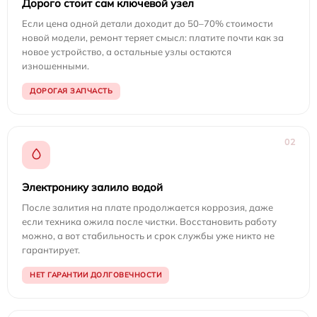
Дорого стоит сам ключевой узел
Если цена одной детали доходит до 50–70% стоимости
новой модели, ремонт теряет смысл: платите почти как за
новое устройство, а остальные узлы остаются
изношенными.
ДОРОГАЯ ЗАПЧАСТЬ
02
Электронику залило водой
После залития на плате продолжается коррозия, даже
если техника ожила после чистки. Восстановить работу
можно, а вот стабильность и срок службы уже никто не
гарантирует.
НЕТ ГАРАНТИИ ДОЛГОВЕЧНОСТИ