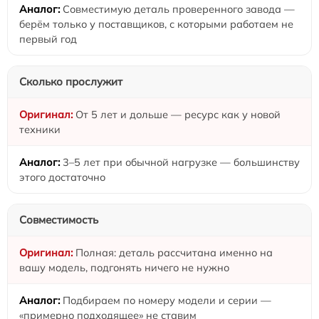
Совместимую деталь проверенного завода —
берём только у поставщиков, с которыми работаем не
первый год
Сколько прослужит
От 5 лет и дольше — ресурс как у новой
техники
3–5 лет при обычной нагрузке — большинству
этого достаточно
Совместимость
Полная: деталь рассчитана именно на
вашу модель, подгонять ничего не нужно
Подбираем по номеру модели и серии —
«примерно подходящее» не ставим