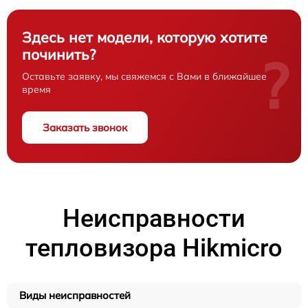
Здесь нет модели, которую хотите
починить?
?
Оставьте заявку, мы свяжемся с Вами в ближайшее
время
Заказать звонок
Неисправности
тепловизора Hikmicro
Виды неисправностей