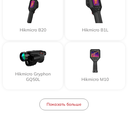
Hikmicro B20
Hikmicro B1L
Hikmicro Gryphon
GQ50L
Hikmicro M10
Показать больше