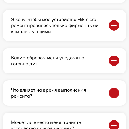
Я хочу, чтобы мое устройство Hikmicro
ремонтировалось только фирменными
комплектующими.
Каким образом меня уведомят о
готовности?
Что влияет на время выполнения
ремонта?
Может ли вместо меня принять
устройство другой человек?