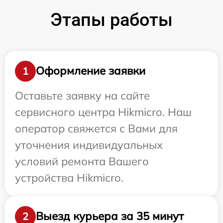
Этапы работы
Оформление заявки
1
Оставьте заявку на сайте
сервисного центра Hikmicro. Наш
оператор свяжется с Вами для
уточнения индивидуальных
условий ремонта Вашего
устройства Hikmicro.
Выезд курьера за 35 минут
2