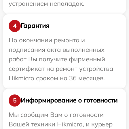
устранением неполадок.
Гарантия
4
По окончании ремонта и
подписания акта выполненных
работ Вы получите фирменный
сертификат на ремонт устройства
Hikmicro сроком на 36 месяцев.
Информирование о готовности
5
Мы сообщим Вам о готовности
Вашей техники Hikmicro, и курьер