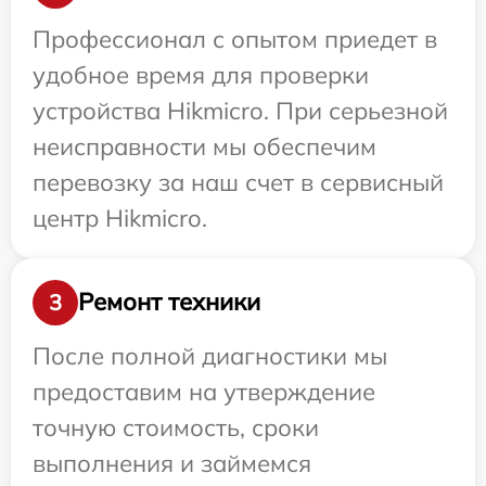
Профессионал с опытом приедет в
удобное время для проверки
устройства Hikmicro. При серьезной
неисправности мы обеспечим
перевозку за наш счет в сервисный
центр Hikmicro.
Ремонт техники
3
После полной диагностики мы
предоставим на утверждение
точную стоимость, сроки
выполнения и займемся