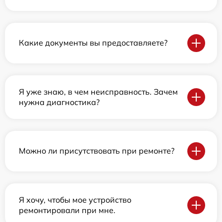
Какие документы вы предоставляете?
Я уже знаю, в чем неисправность. Зачем
нужна диагностика?
Можно ли присутствовать при ремонте?
Я хочу, чтобы мое устройство
ремонтировали при мне.