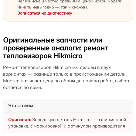
Челябинске и честно сравним с ценой новой модели.
Чинить невыгодно — так и скажем.
Записаться на диагностику
Оригинальные запчасти или
проверенные аналоги: ремонт
тепловизоров Hikmicro
Ремонт тепловизоров Hikmicro мы делаем в двух
вариантах — разница только в происхождении детали.
Мастер называет цену по обоим до начала работ, выбор
остаётся за вами.
Что ставим
Заводскую деталь Hikmicro — в фирменной
упаковке, с маркировкой и артикулом производителя