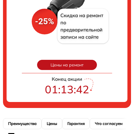
Скидка на ремонт
-25%
по
предварительной
записи на сайте
Цены на ремонт
Конец акции
01:13:41
Преимущества
Цены
Гарантия
Что согласуем