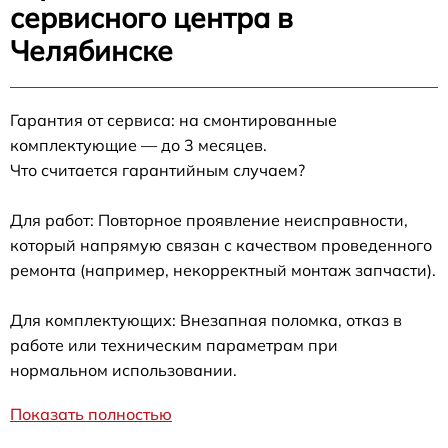
сервисного центра в
Челябинске
Гарантия от сервиса: на смонтированные
комплектующие — до 3 месяцев.
Что считается гарантийным случаем?
Для работ: Повторное проявление неисправности,
который напрямую связан с качеством проведенного
ремонта (например, некорректный монтаж запчасти).
Для комплектующих: Внезапная поломка, отказ в
работе или техническим параметрам при
нормальном использовании.
Показать полностью