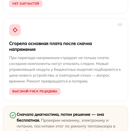
НЕТ ЗАПЧАСТЕЙ
05
Сгорела основная плата после скачка
напряжения
При перепаде напряжения страдает не только плата:
соседние компоненты могут отказать следом. Новый
управляющий модуль у бюджетных моделей подбирается к
цене нового устройства, а повторный отказ — вопрос
времени. Ремонт превращается в лотерею.
ВЫСОКИЙ РИСК РЕЦИДИВА
Сначала диагностика, потом решение — она
бесплатная.
Проверим механику, электронику и
питание, посчитаем итог по ремонту тепловизора в