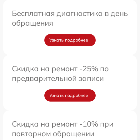
Бесплатная диагностика в день
обращения
Узнать подробнее
Скидка на ремонт -25% по
предварительной записи
Узнать подробнее
Скидка на ремонт -10% при
повторном обращении