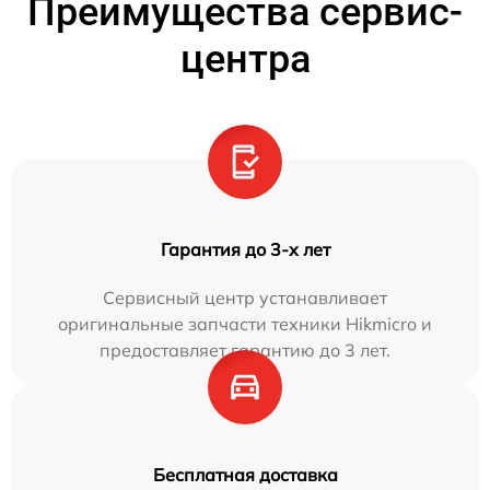
Преимущества сервис-
центра
Гарантия до 3-х лет
Сервисный центр устанавливает
оригинальные запчасти техники Hikmicro и
предоставляет гарантию до 3 лет.
Бесплатная доставка