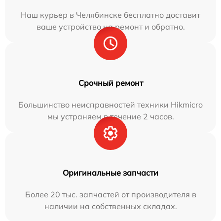
Наш курьер в Челябинске бесплатно доставит
ваше устройство на ремонт и обратно.
Срочный ремонт
Большинство неисправностей техники Hikmicro
мы устраняем в течение 2 часов.
Оригинальные запчасти
Более 20 тыс. запчастей от производителя в
наличии на собственных складах.