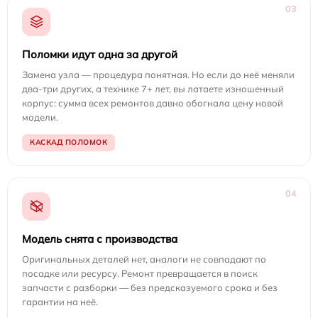
03
Поломки идут одна за другой
Замена узла — процедура понятная. Но если до неё меняли
два-три других, а технике 7+ лет, вы латаете изношенный
корпус: сумма всех ремонтов давно обогнала цену новой
модели.
КАСКАД ПОЛОМОК
04
Модель снята с производства
Оригинальных деталей нет, аналоги не совпадают по
посадке или ресурсу. Ремонт превращается в поиск
запчасти с разборки — без предсказуемого срока и без
гарантии на неё.