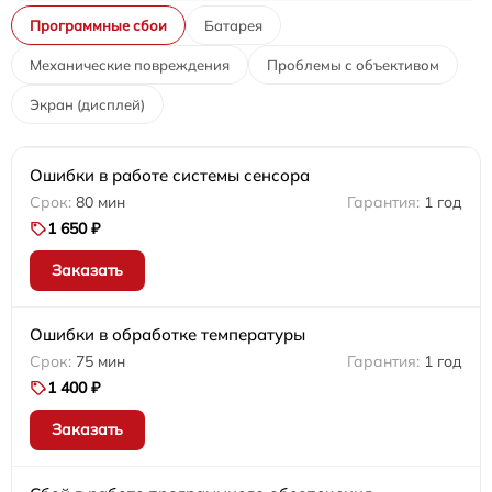
Программные сбои
Батарея
Механические повреждения
Проблемы с объективом
Экран (дисплей)
Ошибки в работе системы сенсора
80 мин
1 год
1 650 ₽
Заказать
Ошибки в обработке температуры
75 мин
1 год
1 400 ₽
Заказать