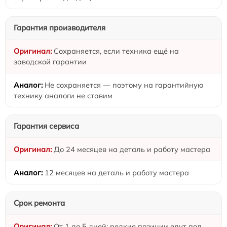
Гарантия производителя
Сохраняется, если техника ещё на
заводской гарантии
Не сохраняется — поэтому на гарантийную
технику аналоги не ставим
Гарантия сервиса
До 24 месяцев на деталь и работу мастера
12 месяцев на деталь и работу мастера
Срок ремонта
От 1 до 5 дней: редкие позиции едут под