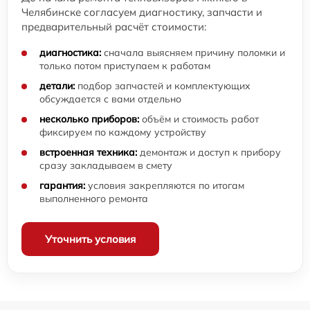
Челябинске согласуем диагностику, запчасти и
предварительный расчёт стоимости:
диагностика:
сначала выясняем причину поломки и
только потом приступаем к работам
детали:
подбор запчастей и комплектующих
обсуждается с вами отдельно
несколько приборов:
объём и стоимость работ
фиксируем по каждому устройству
встроенная техника:
демонтаж и доступ к прибору
сразу закладываем в смету
гарантия:
условия закрепляются по итогам
выполненного ремонта
Уточнить условия