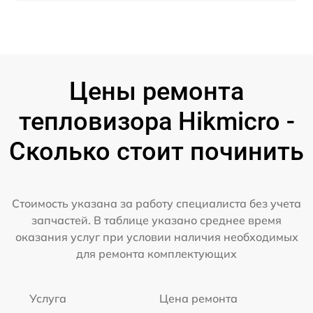
Цены ремонта
тепловизора Hikmicro -
Сколько стоит починить
Стоимость указана за работу специалиста без учета
запчастей. В таблице указано среднее время
оказания услуг при условии наличия необходимых
для ремонта комплектующих
Услуга
Цена ремонта