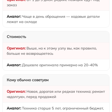
заказ
Чаще в день обращения — ходовые детали
лежат на складе
Стоимость
Выше, но к этому узлу вы, как правило,
больше не возвращаетесь
Дешевле оригинала примерно на 20–40%
Кому обычно советуем
Новая, дорогая или редкая техника; ремонт
«вдолгую», перед продажей
Техника старше 5 лет, ограниченный бюджет,