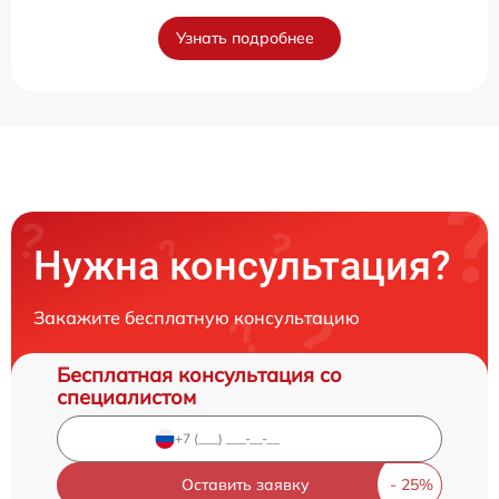
Узнать подробнее
Нужна консультация?
Закажите бесплатную консультацию
Бесплатная консультация со
специалистом
Оставить заявку