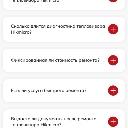
Сколько длится диагностика тепловизора
Hikmicro?
Фиксированная ли стоимость ремонта?
Есть ли услуга быстрого ремонта?
Выдаете ли документы после ремонта
тепловизора Hikmicro?