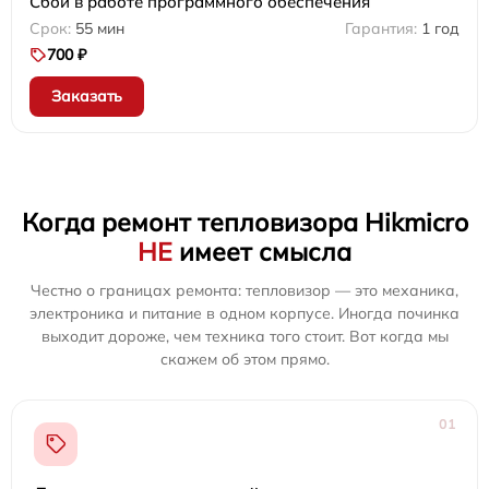
Сбой в работе программного обеспечения
55 мин
1 год
700 ₽
Заказать
Когда ремонт тепловизора Hikmicro
НЕ
имеет смысла
Честно о границах ремонта: тепловизор — это механика,
электроника и питание в одном корпусе. Иногда починка
выходит дороже, чем техника того стоит. Вот когда мы
скажем об этом прямо.
01